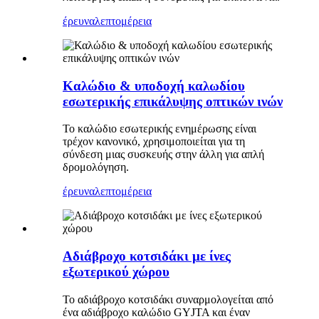
έρευνα
λεπτομέρεια
Καλώδιο & υποδοχή καλωδίου
εσωτερικής επικάλυψης οπτικών ινών
Το καλώδιο εσωτερικής ενημέρωσης είναι
τρέχον κανονικό, χρησιμοποιείται για τη
σύνδεση μιας συσκευής στην άλλη για απλή
δρομολόγηση.
έρευνα
λεπτομέρεια
Αδιάβροχο κοτσιδάκι με ίνες
εξωτερικού χώρου
Το αδιάβροχο κοτσιδάκι συναρμολογείται από
ένα αδιάβροχο καλώδιο GYJTA και έναν