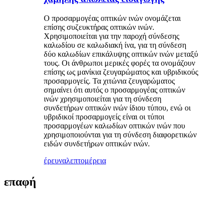
Ο προσαρμογέας οπτικών ινών ονομάζεται
επίσης συζευκτήρας οπτικών ινών.
Χρησιμοποιείται για την παροχή σύνδεσης
καλωδίου σε καλωδιακή ίνα, για τη σύνδεση
δύο καλωδίων επικάλυψης οπτικών ινών μεταξύ
τους. Οι άνθρωποι μερικές φορές τα ονομάζουν
επίσης ως μανίκια ζευγαρώματος και υβριδικούς
προσαρμογείς. Τα χιτώνια ζευγαρώματος
σημαίνει ότι αυτός ο προσαρμογέας οπτικών
ινών χρησιμοποιείται για τη σύνδεση
συνδετήρων οπτικών ινών ίδιου τύπου, ενώ οι
υβριδικοί προσαρμογείς είναι οι τύποι
προσαρμογέων καλωδίων οπτικών ινών που
χρησιμοποιούνται για τη σύνδεση διαφορετικών
ειδών συνδετήρων οπτικών ινών.
έρευνα
λεπτομέρεια
επαφή