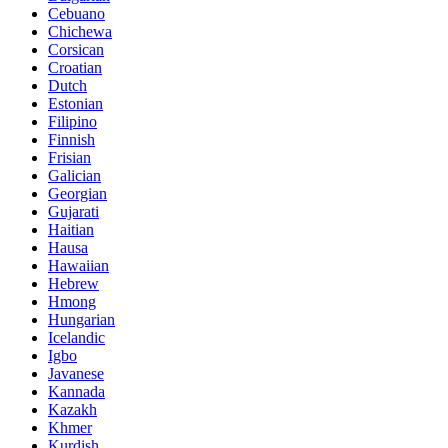
Cebuano
Chichewa
Corsican
Croatian
Dutch
Estonian
Filipino
Finnish
Frisian
Galician
Georgian
Gujarati
Haitian
Hausa
Hawaiian
Hebrew
Hmong
Hungarian
Icelandic
Igbo
Javanese
Kannada
Kazakh
Khmer
Kurdish