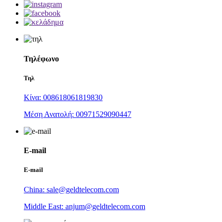
Τηλέφωνο
Τηλ
Κίνα: 008618061819830
Μέση Ανατολή: 00971529090447
E-mail
E-mail
China: sale@geldtelecom.com
Middle East: anjum@geldtelecom.com