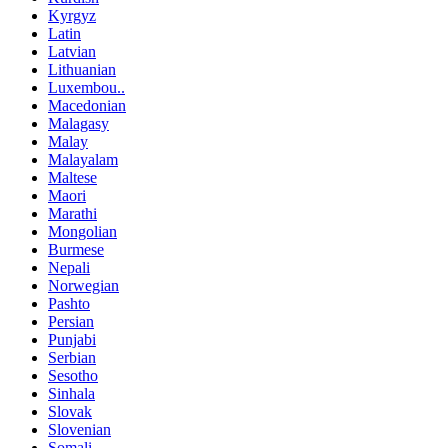
Kyrgyz
Latin
Latvian
Lithuanian
Luxembou..
Macedonian
Malagasy
Malay
Malayalam
Maltese
Maori
Marathi
Mongolian
Burmese
Nepali
Norwegian
Pashto
Persian
Punjabi
Serbian
Sesotho
Sinhala
Slovak
Slovenian
Somali