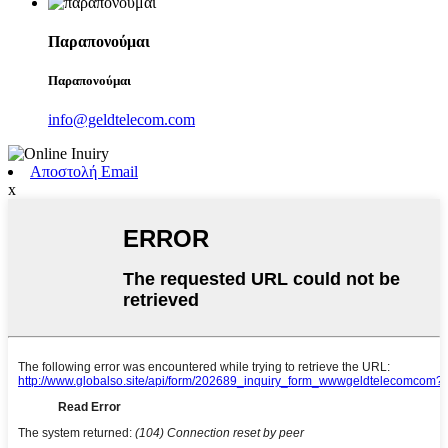
Παραπονούμαι
Παραπονούμαι
info@geldtelecom.com
Αποστολή Email
x