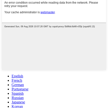
English
French
German
Portuguese
Spanish
Russian
Japanese
Korean